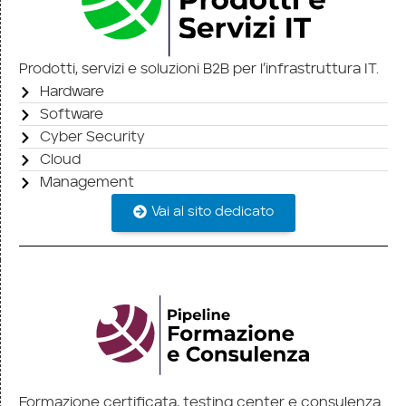
Prodotti, servizi e soluzioni B2B per l’infrastruttura IT.
Hardware
Software
Cyber Security
Cloud
Management
Vai al sito dedicato
Formazione certificata, testing center e consulenza.