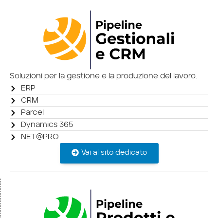
Soluzioni per la gestione e la produzione del lavoro.
ERP
CRM
Parcel
Dynamics 365
NET@PRO
Vai al sito dedicato